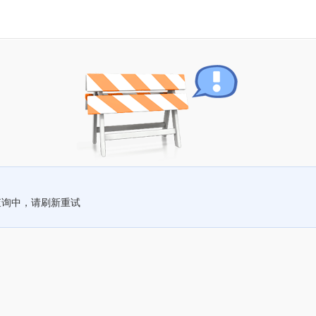
查询中，请刷新重试