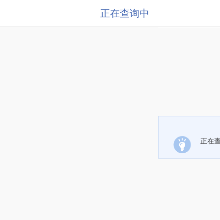
正在查询中
正在