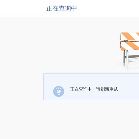
正在查询中
正在查询中，请刷新重试